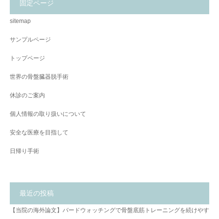
固定ページ
sitemap
サンプルページ
トップページ
世界の骨盤臓器脱手術
休診のご案内
個人情報の取り扱いについて
安全な医療を目指して
日帰り手術
最近の投稿
【当院の海外論文】バードウォッチングで骨盤底筋トレーニングを続けやす