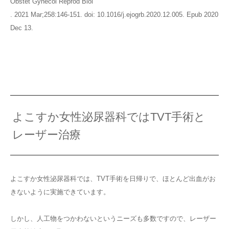
Obstet Gynecol Reprod Biol
. 2021 Mar;258:146-151. doi: 10.1016/j.ejogrb.2020.12.005. Epub 2020
Dec 13.
よこすか女性泌尿器科ではTVT手術と
レーザー治療
よこすか女性泌尿器科では、TVT手術を日帰りで、ほとんど出血がお
きないように実施できています。
しかし、人工物をつかわないというニーズも多数ですので、レーザー