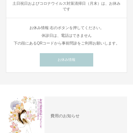
土日祝日およびコロナウイルス対策清掃日（月末）は、お休み
です
お休み情報:右のボタンを押してください。
休診日は、電話はできません
下の段にあるQRコードから事前問診をご利用お願いします。
お休み情報
費用のお知らせ