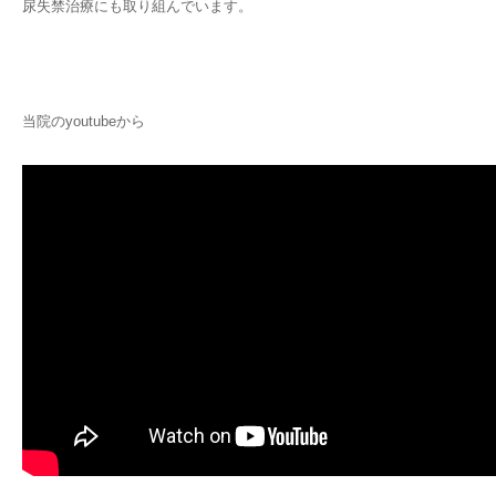
尿失禁治療にも取り組んでいます。
当院のyoutubeから