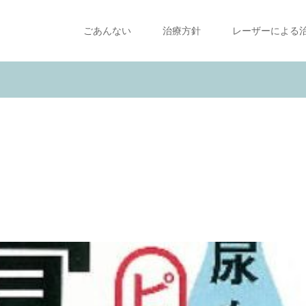
ごあんない
治療方針
レーザーによる