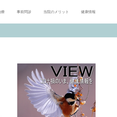
治療
事前問診
当院のメリット
健康情報