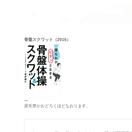
骨盤スクワット（2016）
尿失禁がおどろくほどなおります。