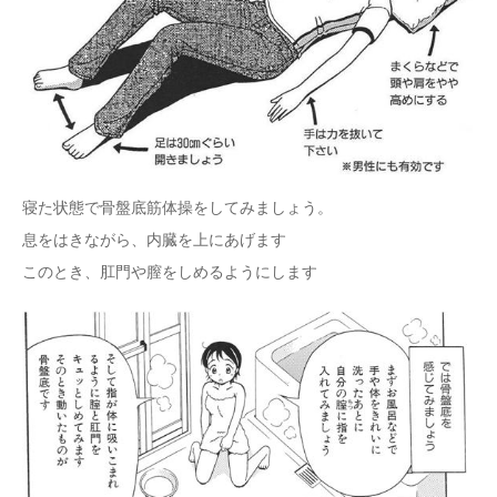
寝た状態で骨盤底筋体操をしてみましょう。
息をはきながら、内臓を上にあげます
このとき、肛門や膣をしめるようにします